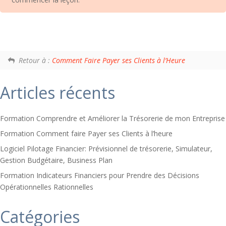
Retour à :
Comment Faire Payer ses Clients à l’Heure
Articles récents
Formation Comprendre et Améliorer la Trésorerie de mon Entreprise
Formation Comment faire Payer ses Clients à l’heure
Logiciel Pilotage Financier: Prévisionnel de trésorerie, Simulateur,
Gestion Budgétaire, Business Plan
Formation Indicateurs Financiers pour Prendre des Décisions
Opérationnelles Rationnelles
Catégories