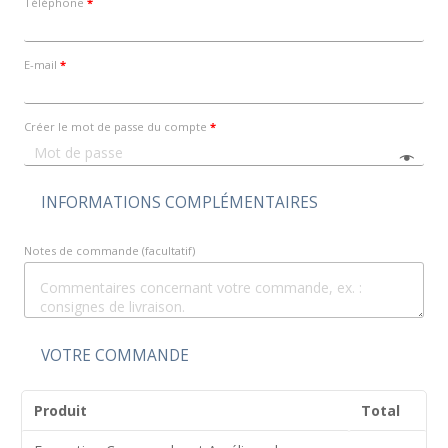
Téléphone
*
E-mail
*
Créer le mot de passe du compte
*
INFORMATIONS COMPLÉMENTAIRES
Notes de commande
(facultatif)
VOTRE COMMANDE
Produit
Total