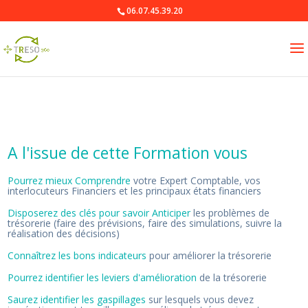
06.07.45.39.20
A l'issue de cette Formation vous
Pourrez mieux Comprendre
votre Expert Comptable, vos
interlocuteurs Financiers et les principaux états financiers
Disposerez des clés pour savoir Anticiper
les problèmes de
trésorerie (faire des prévisions, faire des simulations, suivre la
réalisation des décisions)
Connaîtrez les bons indicateurs
pour améliorer la trésorerie
Pourrez identifier les leviers d'amélioration
de la trésorerie
Saurez identifier les gaspillages
sur lesquels vous devez