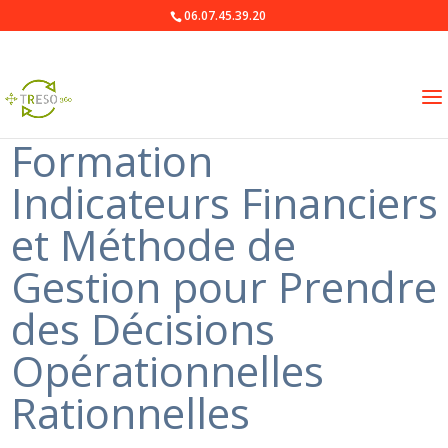
06.07.45.39.20
Formation
Indicateurs Financiers
et Méthode de
Gestion pour Prendre
des Décisions
Opérationnelles
Rationnelles