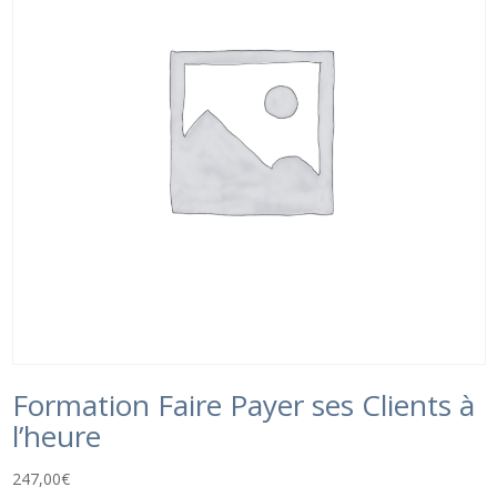
Formation Faire Payer ses Clients à
l’heure
247,00
€