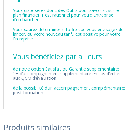
1 an
Vous disposerez donc des Outils pour savoir si, sur le
plan financier, il est rationnel pour votre Entreprise
d’embaucher
Vous saurez déterminer si l’offre que vous envisagez de
lancer, ou votre nouveau tarif…est positive pour votre
Entreprise…
Vous bénéficiez par ailleurs
de notre option Satisfait ou Garantie supplémentaire:
1H d’accompagnement supplémentaire en cas d’échec
aux QCM d’évaluation
de la possibilité d’un accompagnement complémentaire:
post formation
Produits similaires