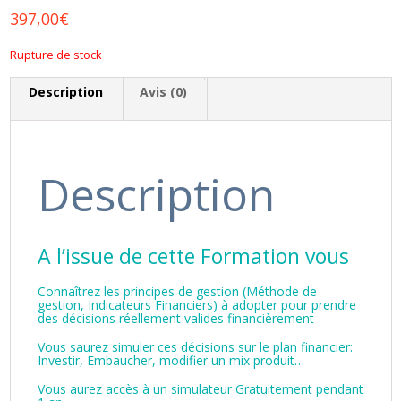
397,00
€
Rupture de stock
Description
Avis (0)
Description
A l’issue de cette Formation vous
Connaîtrez les principes de gestion (Méthode de
gestion, Indicateurs Financiers) à adopter pour prendre
des décisions réellement valides financièrement
Vous saurez simuler ces décisions sur le plan financier:
Investir, Embaucher, modifier un mix produit…
Vous aurez accès à un simulateur Gratuitement pendant