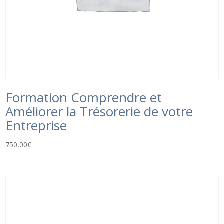
Formation Comprendre et
Améliorer la Trésorerie de votre
Entreprise
750,00
€