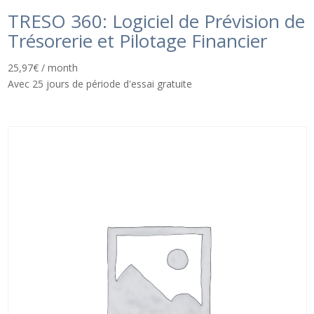
TRESO 360: Logiciel de Prévision de
Trésorerie et Pilotage Financier
25,97
€
/ month
Avec 25 jours de période d'essai gratuite